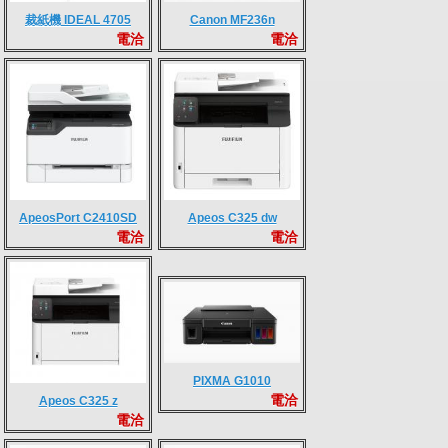
裁紙機 IDEAL 4705
Canon MF236n
電洽
電洽
ApeosPort C2410SD
Apeos C325 dw
電洽
電洽
PIXMA G1010
電洽
Apeos C325 z
電洽