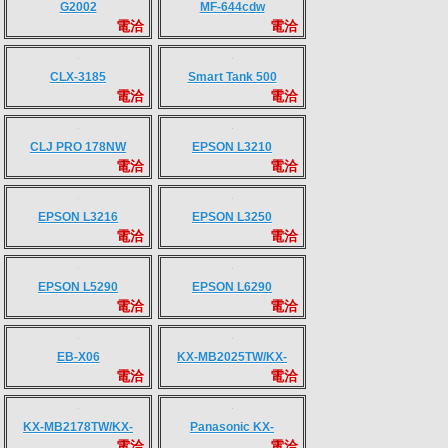
電洽
MF244dw
MF642Cdw
電洽
電洽
LBP 162dw
電洽
FAX-L170
電洽
G2002
MF-644cdw
電洽
電洽