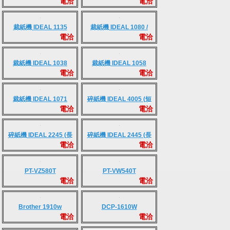
電洽
電洽
機
裁紙機 IDEAL 1135
裁紙機 IDEAL 1080 /
電洽
電洽
1110
裁紙機 IDEAL 1038
裁紙機 IDEAL 1058
電洽
電洽
裁紙機 IDEAL 1071
碎紙機 IDEAL 4005 (短
電洽
電洽
碎)
碎紙機 IDEAL 2245 (長
碎紙機 IDEAL 2445 (長
電洽
電洽
條/短碎)
條) / 2445CC (短碎)
PT-VZ580T
PT-VW540T
電洽
電洽
Brother 1910w
DCP-1610W
電洽
電洽