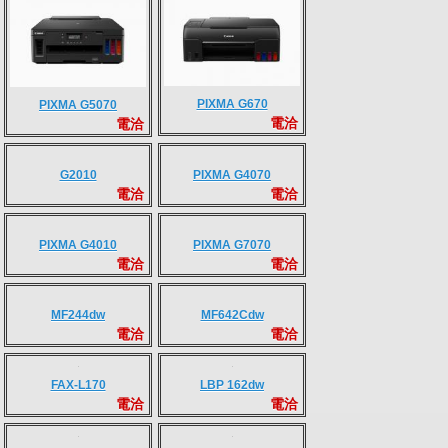
PIXMA G670
PIXMA G5070
電洽
電洽
G2010
PIXMA G4070
電洽
電洽
PIXMA G7070
PIXMA G4010
電洽