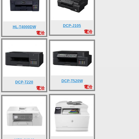
DCP-J105
HL-T4000DW
電洽
電洽
DCP-T520W
DCP-T220
電洽
電洽