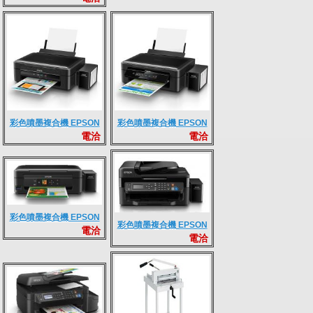
DocuPrint CM225fw
彩色噴墨複合機 EPSON
彩色噴墨複合機 EPSON
電洽
電洽
L360
L365
彩色噴墨複合機 EPSON
彩色噴墨複合機 EPSON
電洽
L455
電洽
L565