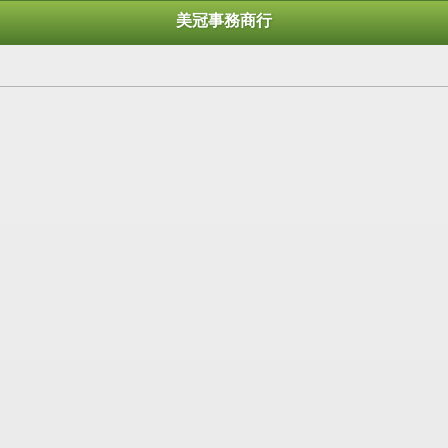
美冠事務商行