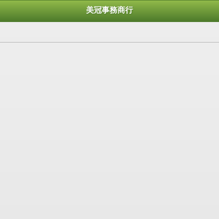
美冠事務商行