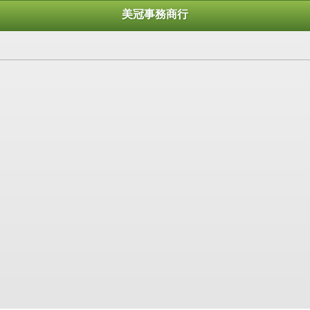
美冠事務商行