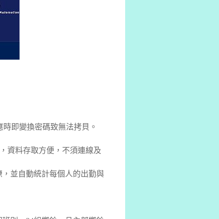
每次感應時即變換密碼致無法拷貝。
大容量，資料存取方便，不須連線及
瞭，並自動統計每個人的出勤與