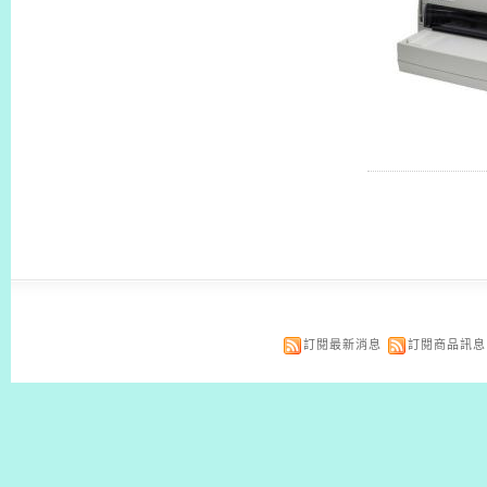
訂閱最新消息
訂閱商品訊息