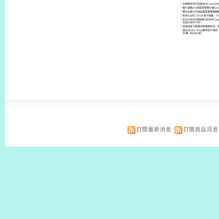
訂閱最新消息
訂閱商品訊息