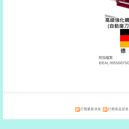
附加檔案:
IDEAL 0055/0075
訂閱最新消息
訂閱商品訊息