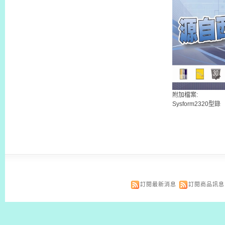
附加檔案:
Sysform2320型錄
訂閱最新消息
訂閱商品訊息