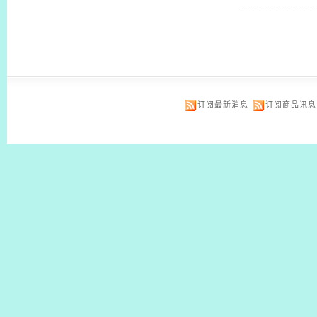
订阅最新消息
订阅商品讯息